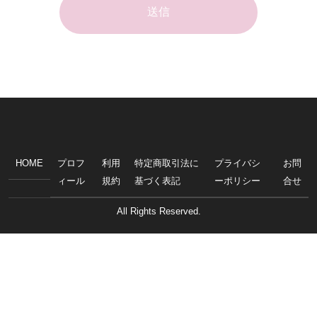
HOME
プロフ
利用
特定商取引法に
プライバシ
お問
ィール
規約
基づく表記
ーポリシー
合せ
All Rights Reserved.