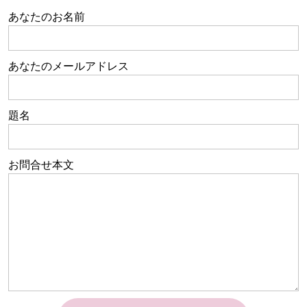
あなたのお名前
あなたのメールアドレス
題名
お問合せ本文