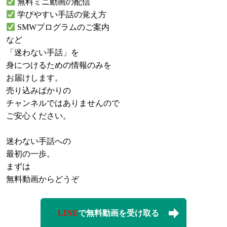
無料ミニ動画の配信
学びやすい手話の覚え方
SMWプログラムのご案内
など
「迷わない手話」を
身につけるための情報のみを
お届けします。
売り込みばかりの
チャンネルではありませんので
ご安心ください。
迷わない手話への
最初の一歩。
まずは
無料動画からどうぞ
LINE
で無料動画を受け取る