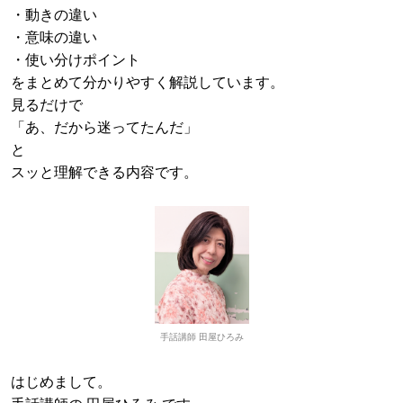
・動きの違い
・意味の違い
・使い分けポイント
をまとめて分かりやすく解説しています。
見るだけで
「あ、だから迷ってたんだ」
と
スッと理解できる内容です。
手話講師 田屋ひろみ
はじめまして。