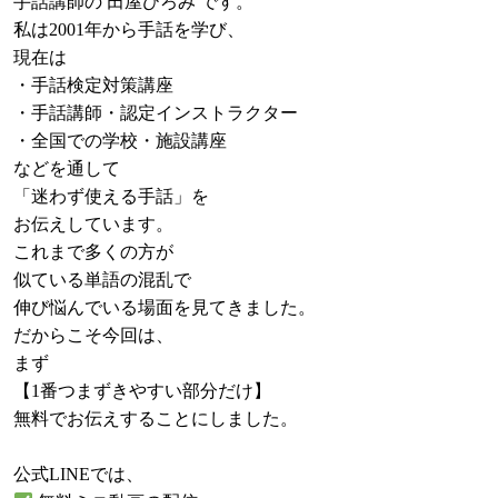
手話講師の 田屋ひろみ です。
私は2001年から手話を学び、
現在は
・手話検定対策講座
・手話講師・認定インストラクター
・全国での学校・施設講座
などを通して
「迷わず使える手話」を
お伝えしています。
これまで多くの方が
似ている単語の混乱で
伸び悩んでいる場面を見てきました。
だからこそ今回は、
まず
【1番つまずきやすい部分だけ】
無料でお伝えすることにしました。
公式LINEでは、